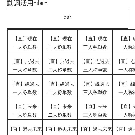
動詞活用~dar~
dar
【直】現在
【直】現在
【直】現在
【直】
一人称単数
二人称単数
三人称単数
一人称
【直】点過去
【直】点過去
【直】点過去
【直】
一人称単数
二人称単数
三人称単数
一人称
【直】線過去
【直】線過去
【直】線過去
【直】
一人称単数
二人称単数
三人称単数
一人称
【直】未来
【直】未来
【直】未来
【直】
一人称単数
二人称単数
三人称単数
一人称
【直】過去未来
【直】過去未来
【直】過去未来
【直】過