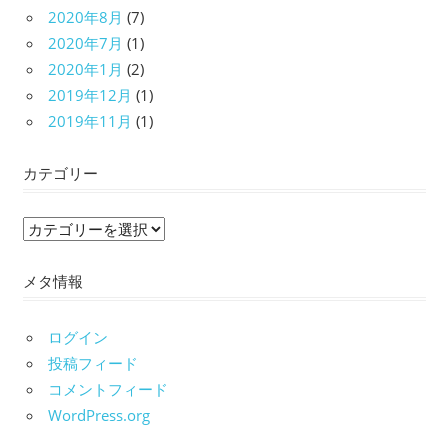
2020年8月
(7)
2020年7月
(1)
2020年1月
(2)
2019年12月
(1)
2019年11月
(1)
カテゴリー
カ
テ
メタ情報
ゴ
リ
ー
ログイン
投稿フィード
コメントフィード
WordPress.org