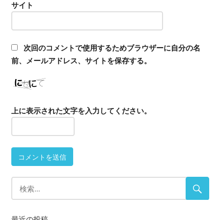
サイト
次回のコメントで使用するためブラウザーに自分の名
前、メールアドレス、サイトを保存する。
上に表示された文字を入力してください。
最近の投稿