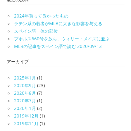
2024年買って良かったもの
ラテン系の若者がMLBに大きな影響を与える
スペイン語 体の部位
プホルス660号を放ち、ウィリー・メイズに並ぶ
MLBの記事をスペイン語で読む 2020/09/13
アーカイブ
2025年1月
(1)
2020年9月
(23)
2020年8月
(7)
2020年7月
(1)
2020年1月
(2)
2019年12月
(1)
2019年11月
(1)