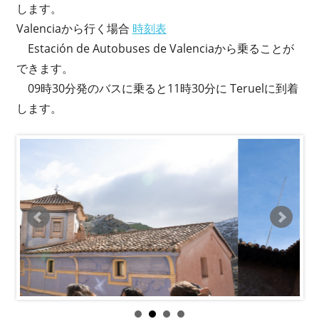
します。
Valenciaから行く場合
時刻表
Estación de Autobuses de Valenciaから乗ることが
できます。
09時30分発のバスに乗ると11時30分に Teruelに到着
します。